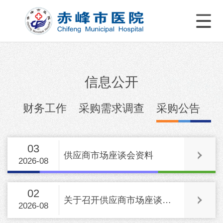
信息公开
财务工作
采购需求调查
采购公告
03
供应商市场座谈会资料
2026-08
02
关于召开供应商市场座谈会的通知
2026-08