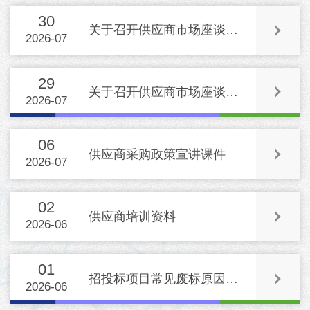
30
关于召开供应商市场座谈会的通知
2026-07
29
关于召开供应商市场座谈会的通知
2026-07
06
供应商采购政策宣讲课件
2026-07
02
供应商培训资料
2026-06
01
招投标项目常见废标原因汇总（仅供参考）
2026-06