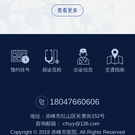
查看更多
预约挂号
就诊流程
出诊信息
交通指南
18047660606
地址：赤峰市红山区长青街152号
咨询邮箱：
cfsyy@126.com
Copyright © 2019 赤峰市医院. All Rights Reserved