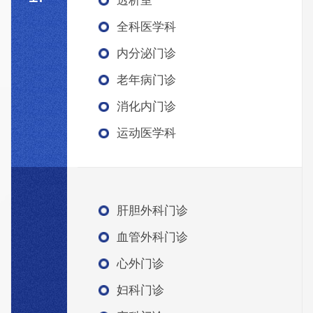
透析室
全科医学科
内分泌门诊
老年病门诊
消化内门诊
运动医学科
肝胆外科门诊
血管外科门诊
心外门诊
妇科门诊