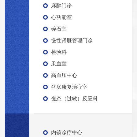
麻醉门诊
心功能室
碎石室
慢性肾脏管理门诊
检验科
采血室
高血压中心
盆底康复治疗室
变态（过敏）反应科
内镜诊疗中心