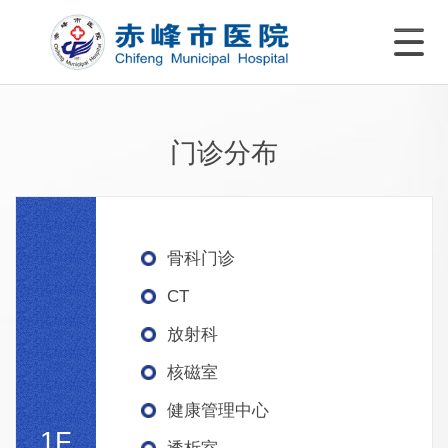
门诊分布
骨科门诊
CT
放射科
核磁室
健康管理中心
1F