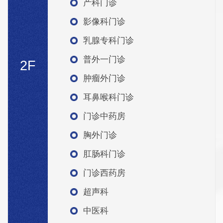
产科门诊
影像科门诊
乳腺专科门诊
普外一门诊
2F
肿瘤外门诊
耳鼻喉科门诊
门诊中药房
胸外门诊
肛肠科门诊
门诊西药房
超声科
中医科