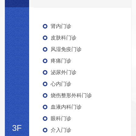
肾内门诊
皮肤科门诊
风湿免疫门诊
疼痛门诊
泌尿外门诊
心内门诊
烧伤整形外科门诊
血液内科门诊
眼科门诊
3F
介入门诊