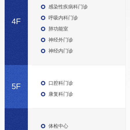
感染性疾病科门诊
呼吸内科门诊
4F
肺功能室
神经外门诊
神经内门诊
口腔科门诊
5F
康复科门诊
体检中心