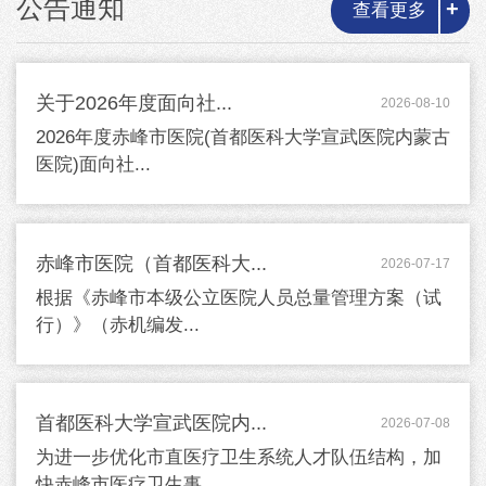
公告通知
+
查看更多
关于2026年度面向社...
2026-08-10
2026年度赤峰市医院(首都医科大学宣武医院内蒙古
医院)面向社...
赤峰市医院（首都医科大...
2026-07-17
根据《赤峰市本级公立医院人员总量管理方案（试
行）》（赤机编发...
首都医科大学宣武医院内...
2026-07-08
为进一步优化市直医疗卫生系统人才队伍结构，加
快赤峰市医疗卫生事...