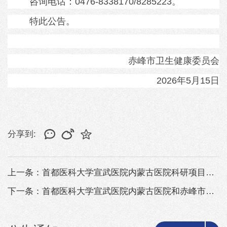
咨询电话：
0476-8338170/8285223
。
特此公告。
赤峰市卫生健康委员会
2026年5月15日
分享到:
上一条：首都医科大学宣武医院内蒙古医院科研项目组招聘专职科研助理公告
下一条：首都医科大学宣武医院内蒙古医院和赤峰市医院2026年度“绿色通道...