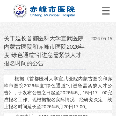
关于延长首都医科大学宣武医院
2026-05-15
内蒙古医院和赤峰市医院2026年
度“绿色通道”引进急需紧缺人才
报名时间的公告
根据《首都医科大学宣武医院内蒙古医院和赤
峰市医院
2026年度“绿色通道”引进急需紧缺人才公
告》，于发布公告之日起至2026年5月1
5
日
17：00完
成报名工作。现根据报名实际情况，经研究决定，线
上报名时间延长至2026年
5月20
日
17:00。