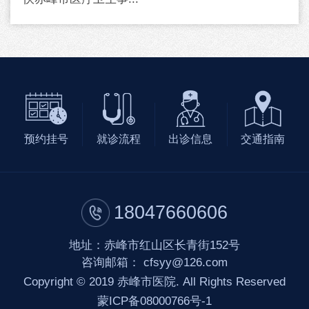
预约挂号
就诊流程
出诊信息
交通指南
18047660606
地址：赤峰市红山区长青街152号
咨询邮箱：
cfsyy@126.com
Copyright © 2019 赤峰市医院. All Rights Reserved
蒙ICP备08000766号-1